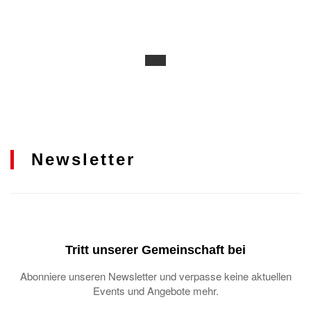
Newsletter
Tritt unserer Gemeinschaft bei
Abonniere unseren Newsletter und verpasse keine aktuellen
Events und Angebote mehr.