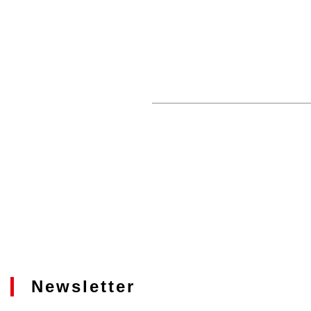
Newsletter