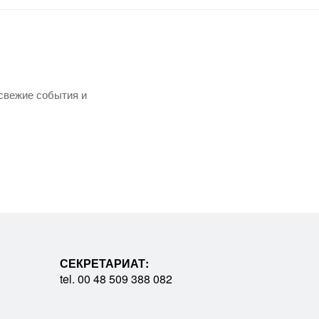
свежие события и
СЕКРЕТАРИАТ:
tel. 00 48 509 388 082