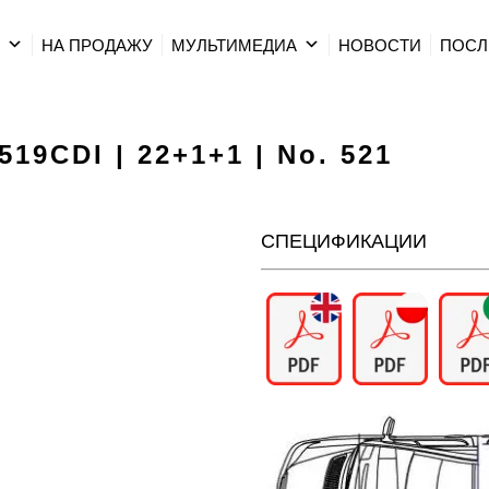
Р
НА ПРОДАЖУ
МУЛЬТИМЕДИА
HОВОСТИ
ПОСЛ
519CDI | 22+1+1 | No. 521
СПЕЦИФИКАЦИИ