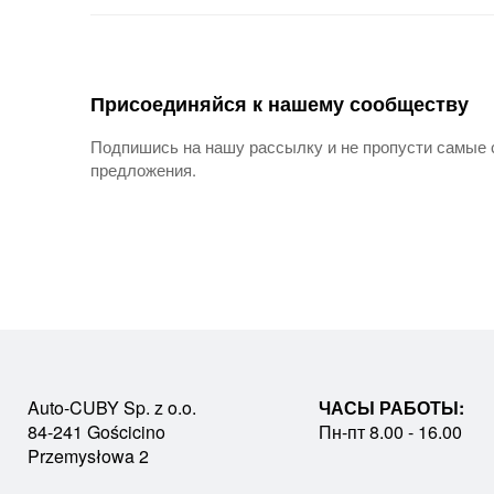
Присоединяйся к нашему сообществу
Подпишись на нашу рассылку и не пропусти самые 
предложения.
Auto-CUBY Sp. z o.o.
ЧАСЫ РАБОТЫ:
84-241 Gościcino
Пн-пт 8.00 - 16.00
Przemysłowa 2