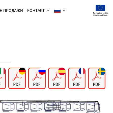
Е ПРОДАЖИ
КОНТАКТ