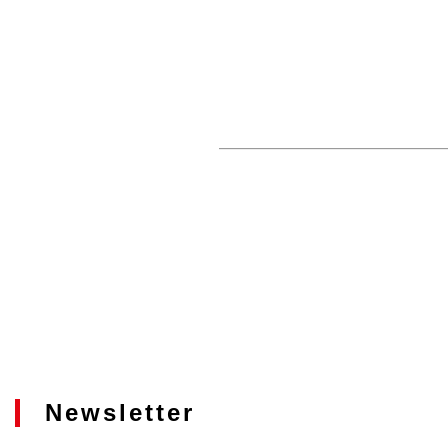
Newsletter