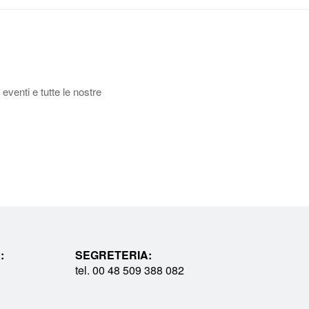
 eventi e tutte le nostre
:
SEGRETERIA:
tel. 00 48 509 388 082