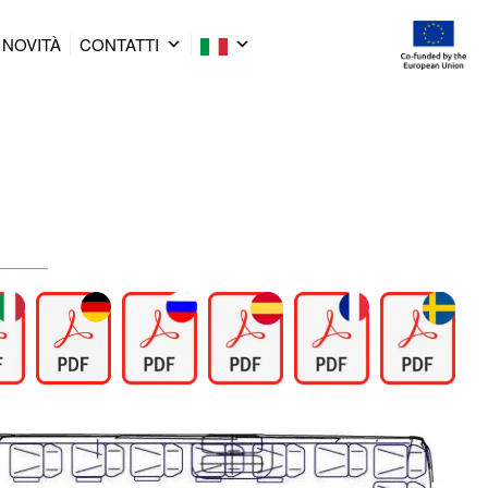
NOVITÀ
CONTATTI