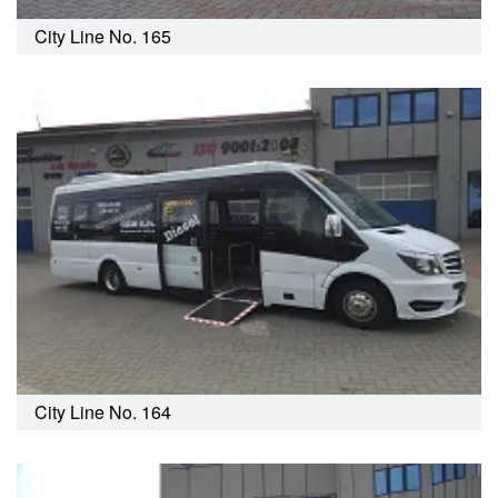
City Line No. 165
City Line No. 164