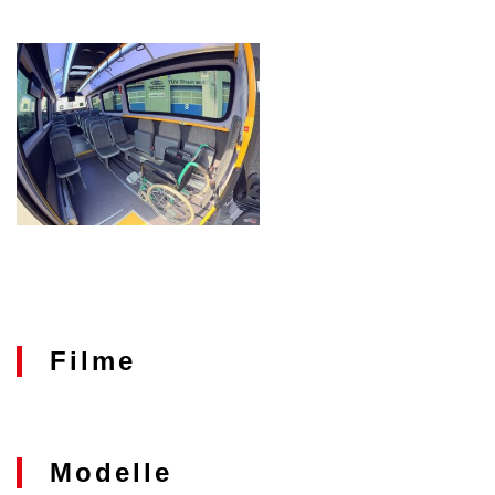
Filme
Modelle