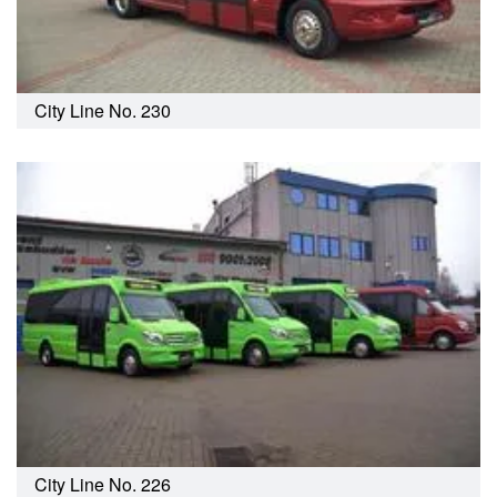
City Line No. 230
City Line No. 226