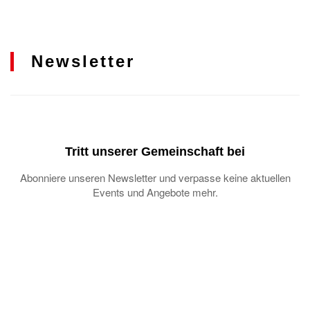
Newsletter
Tritt unserer Gemeinschaft bei
Abonniere unseren Newsletter und verpasse keine aktuellen
Events und Angebote mehr.