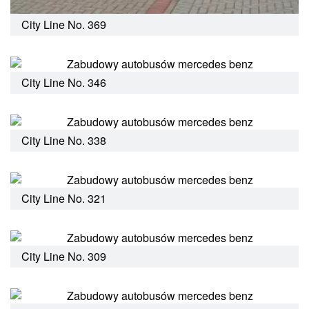
City Line No. 369
City Line No. 346
City Line No. 338
City Line No. 321
City Line No. 309