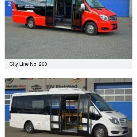
City Line No. 263