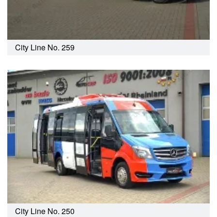
City Line No. 259
City Line No. 250