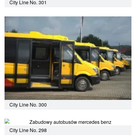
City Line No. 301
City Line No. 300
City Line No. 298