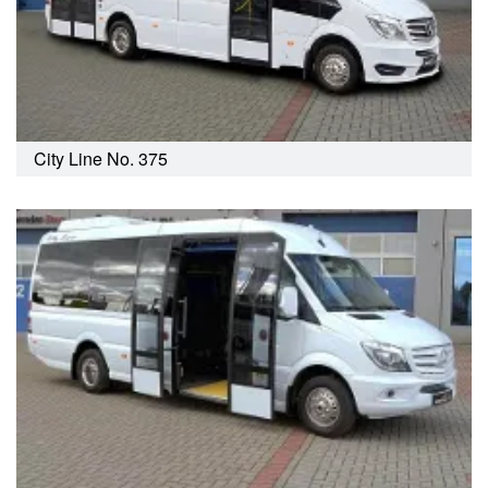
City Line No. 375