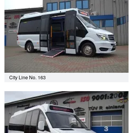
City Line No. 163