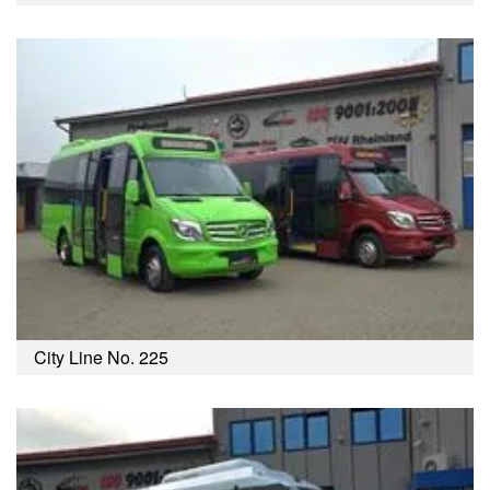
City Line No. 225