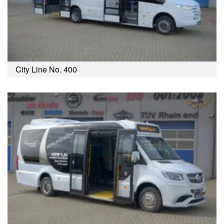
City Line No. 400