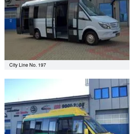
City Line No. 197