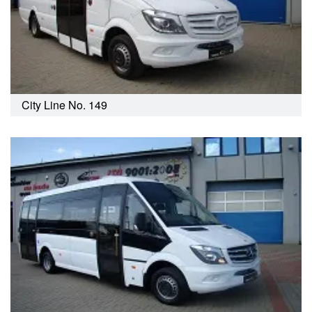
City Line No. 149