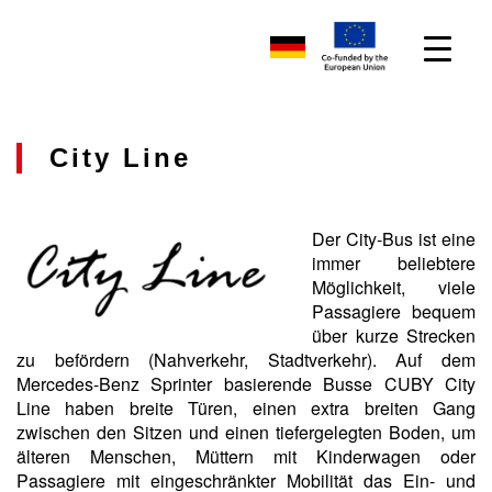
City Line
Der City-Bus ist eine
immer beliebtere
Möglichkeit, viele
Passagiere bequem
über kurze Strecken
zu befördern (Nahverkehr, Stadtverkehr). Auf dem
Mercedes-Benz Sprinter basierende Busse CUBY City
Line haben breite Türen, einen extra breiten Gang
zwischen den Sitzen und einen tiefergelegten Boden, um
älteren Menschen, Müttern mit Kinderwagen oder
Passagiere mit eingeschränkter Mobilität das Ein- und