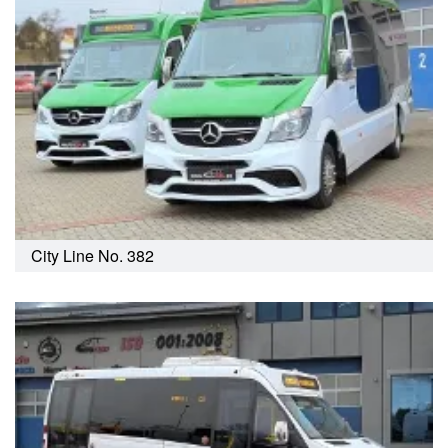
City Line No. 382