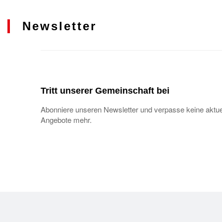
Newsletter
Tritt unserer Gemeinschaft bei
Abonniere unseren Newsletter und verpasse keine aktue
Angebote mehr.