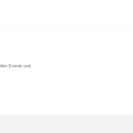
llen Events und