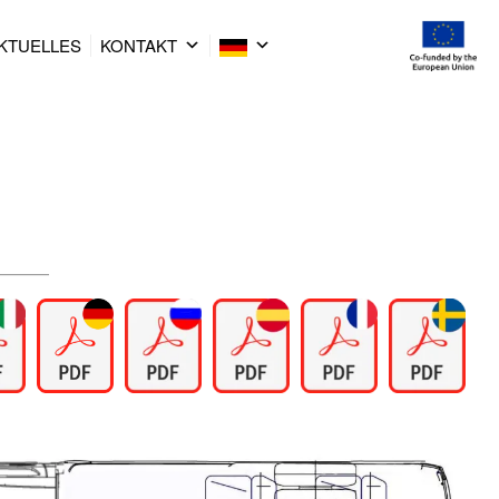
KTUELLES
KONTAKT