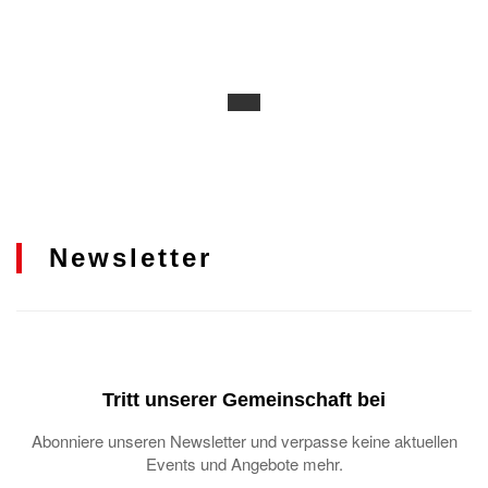
Newsletter
Tritt unserer Gemeinschaft bei
Abonniere unseren Newsletter und verpasse keine aktuellen
Events und Angebote mehr.