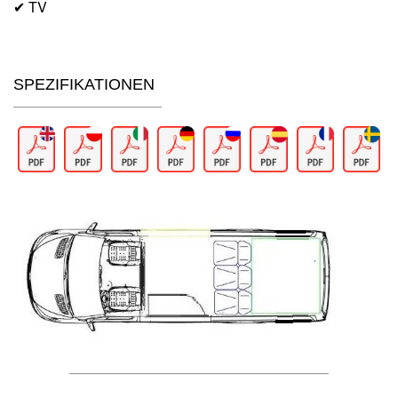
✔ TV
SPEZIFIKATIONEN