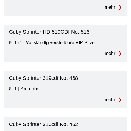
mehr
Cuby Sprinter HD 519CDI No. 516
9+1+1 | Vollständig verstellbare VIP-Sitze
mehr
Cuby Sprinter 319cdi No. 468
8+1 | Kaffeebar
mehr
Cuby Sprinter 316cdi No. 462