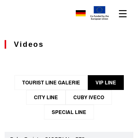
Videos
TOURIST LINE GALERIE
VIP LINE
CITY LINE
CUBY IVECO
SPECIAL LINE