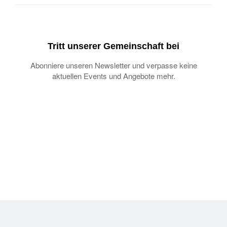
Tritt unserer Gemeinschaft bei
Abonniere unseren Newsletter und verpasse keine
aktuellen Events und Angebote mehr.