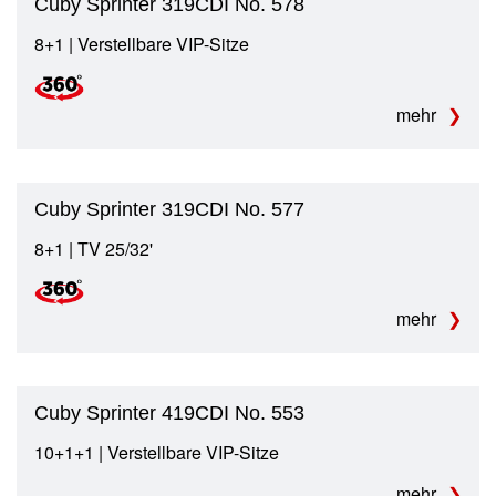
Cuby Sprinter 319CDI No. 578
8+1 | Verstellbare VIP-Sitze
mehr
Cuby Sprinter 319CDI No. 577
8+1 | TV 25/32'
mehr
Cuby Sprinter 419CDI No. 553
10+1+1 | Verstellbare VIP-Sitze
mehr