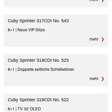
Cuby Sprinter 317CDI No. 543
8+1 | Neue VIP-Sitze
mehr
Cuby Sprinter 319CDI No. 523
8+1 | Doppelte seitliche Schiebetüren
mehr
Cuby Sprinter 319CDI No. 522
8+1 | TV 32' OLED