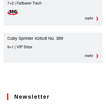
7+2 | Faltbarer Tisch
mehr
Cuby Sprinter 416cdi No. 389
9+1 | VIP Sitze
mehr
Newsletter