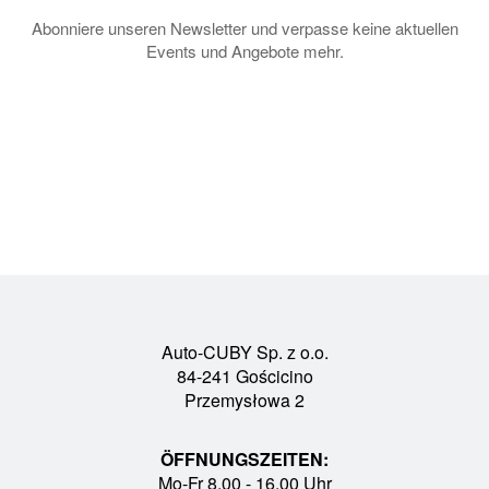
Abonniere unseren Newsletter und verpasse keine aktuellen
Events und Angebote mehr.
Auto-CUBY Sp. z o.o.
84-241 Gościcino
Przemysłowa 2
ÖFFNUNGSZEITEN:
Mo-Fr 8.00 - 16.00 Uhr