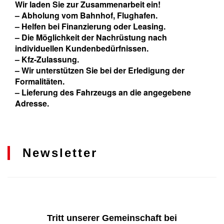
Wir laden Sie zur Zusammenarbeit ein!
– Abholung vom Bahnhof, Flughafen.
– Helfen bei Finanzierung oder Leasing.
– Die Möglichkeit der Nachrüstung nach
individuellen Kundenbedürfnissen.
– Kfz-Zulassung.
– Wir unterstützen Sie bei der Erledigung der
Formalitäten.
– Lieferung des Fahrzeugs an die angegebene
Adresse.
Newsletter
Tritt unserer Gemeinschaft bei