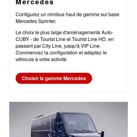
Mercedes
Configurez un minibus haut de gamme sur base
Mercedes Sprinter.
Le choix le plus large d'aménagements Auto-
CUBY - de Tourist Line et Tourist Line HD, en
passant par City Line, jusqu'à VIP Line.
Commencez la configuration et adaptez le
véhicule à votre activité.
Choisir la gamme Mercedes