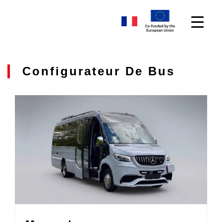
Configurateur De Bus