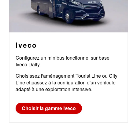
Iveco
Configurez un minibus fonctionnel sur base
Iveco Daily.
Choisissez l'aménagement Tourist Line ou City
Line et passez à la configuration d'un véhicule
adapté à une exploitation intensive.
Choisir la gamme Iveco