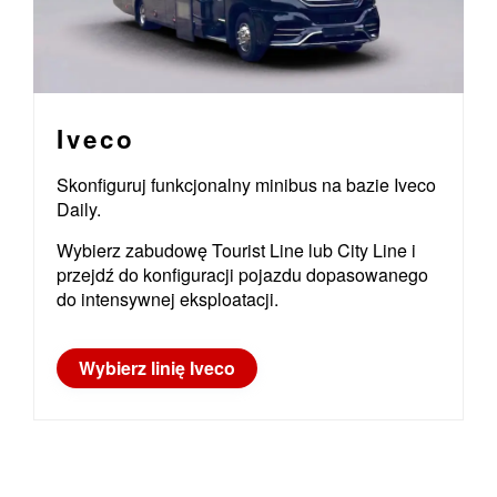
Iveco
Skonfiguruj funkcjonalny minibus na bazie Iveco
Daily.
Wybierz zabudowę Tourist Line lub City Line i
przejdź do konfiguracji pojazdu dopasowanego
do intensywnej eksploatacji.
Wybierz linię Iveco