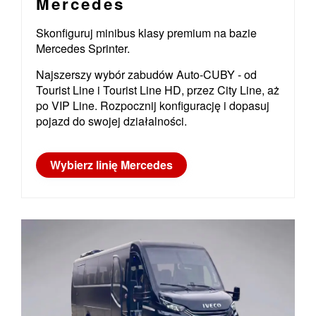
Mercedes
Skonfiguruj minibus klasy premium na bazie
Mercedes Sprinter.
Najszerszy wybór zabudów Auto-CUBY - od
Tourist Line i Tourist Line HD, przez City Line, aż
po VIP Line. Rozpocznij konfigurację i dopasuj
pojazd do swojej działalności.
Wybierz linię Mercedes