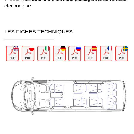
électronique
LES FICHES TECHNIQUES