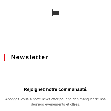
Newsletter
Rejoignez notre communauté.
Abonnez-vous à notre newsletter pour ne rien manquer de nos
derniers événements et offres.