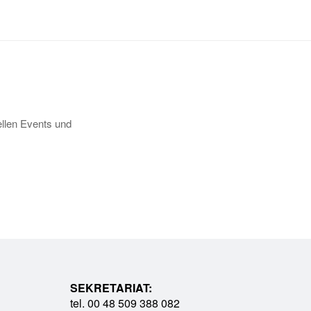
llen Events und
SEKRETARIAT:
tel. 00 48 509 388 082