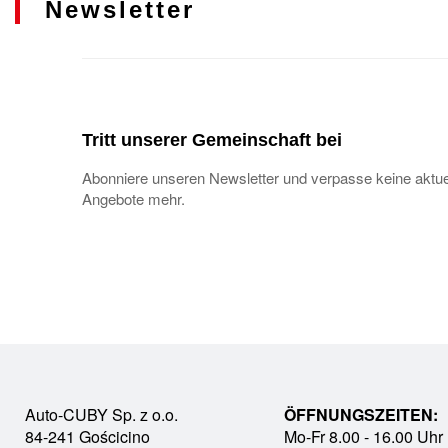
Newsletter
Tritt unserer Gemeinschaft bei
Abonniere unseren Newsletter und verpasse keine aktue
Angebote mehr.
Auto-CUBY Sp. z o.o.
ÖFFNUNGSZEITEN:
84-241 Gościcino
Mo-Fr 8.00 - 16.00 Uhr