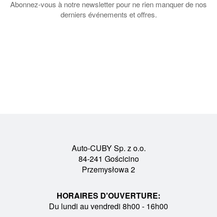
Abonnez-vous à notre newsletter pour ne rien manquer de nos
derniers événements et offres.
Auto-CUBY Sp. z o.o.
84-241 Gościcino
Przemysłowa 2
HORAIRES D'OUVERTURE:
Du lundi au vendredi 8h00 - 16h00