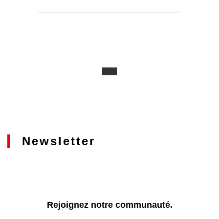
Newsletter
Rejoignez notre communauté.