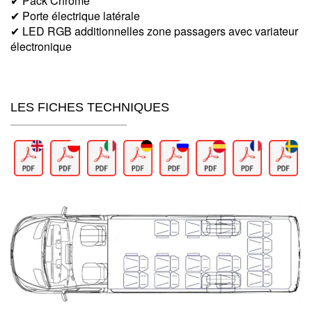
✔ Pack Chrome
✔ Porte électrique latérale
✔ LED RGB additionnelles zone passagers avec variateur
électronique
LES FICHES TECHNIQUES