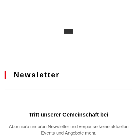
Newsletter
Tritt unserer Gemeinschaft bei
Abonniere unseren Newsletter und verpasse keine aktuellen
Events und Angebote mehr.