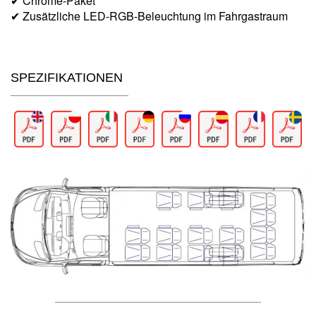
✔ Chrome-Paket
✔ Zusätzliche LED-RGB-Beleuchtung im Fahrgastraum
SPEZIFIKATIONEN