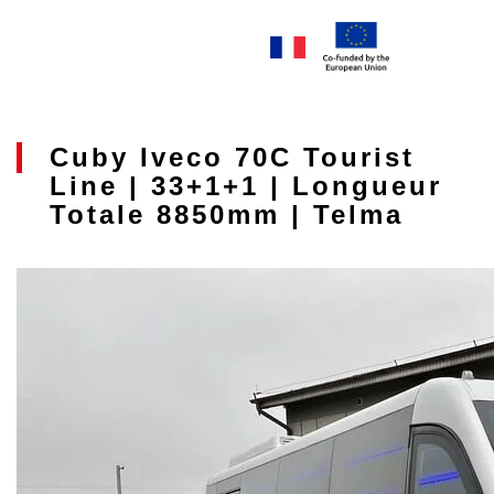
Cuby Iveco 70C Tourist
Line | 33+1+1 | Longueur
Totale 8850mm | Telma