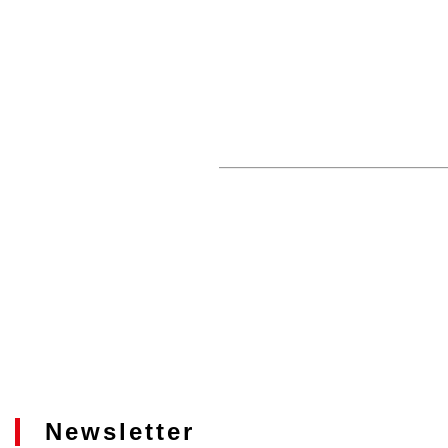
Newsletter