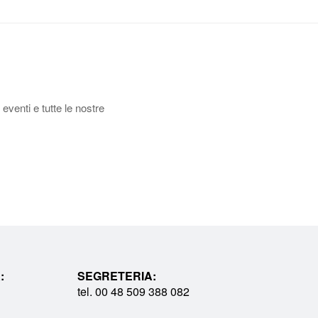
 eventi e tutte le nostre
:
SEGRETERIA:
tel. 00 48 509 388 082