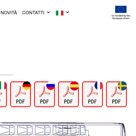
NOVITÀ
CONTATTI