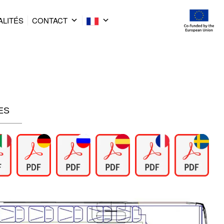
ALITÉS
CONTACT
ES