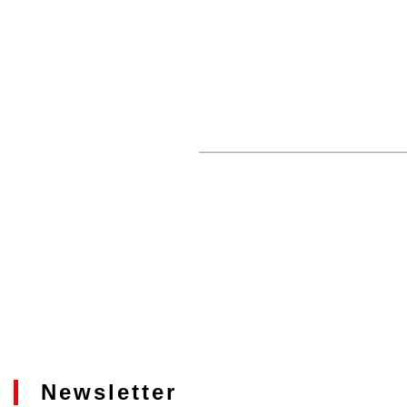
Newsletter