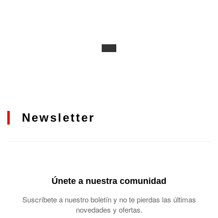
Newsletter
Únete a nuestra comunidad
Suscríbete a nuestro boletín y no te pierdas las últimas
novedades y ofertas.