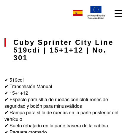
Cuby Sprinter City Line
519cdi | 15+1+12 | No.
301
✔ 519cdi
✔ Transmisión Manual
✔ 15+1+12
✔ Espacio para silla de ruedas con cinturones de
seguridad y botón para minusválidos
✔ Rampa para silla de ruedas en la parte posterior del
vehículo
✔ Suelo rebajado en la parte trasera de la cabina
✔ Paquete cromado