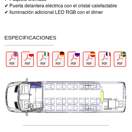
✔ Puerta delantera eléctrica con el cristal calefactable
✔ Iluminación adicional LED RGB con el dimer
ESPECIFICACIONES