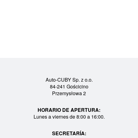
Auto-CUBY Sp. z o.o.
84-241 Gościcino
Przemysłowa 2
HORARIO DE APERTURA:
Lunes a viernes de 8:00 a 16:00.
SECRETARÍA: