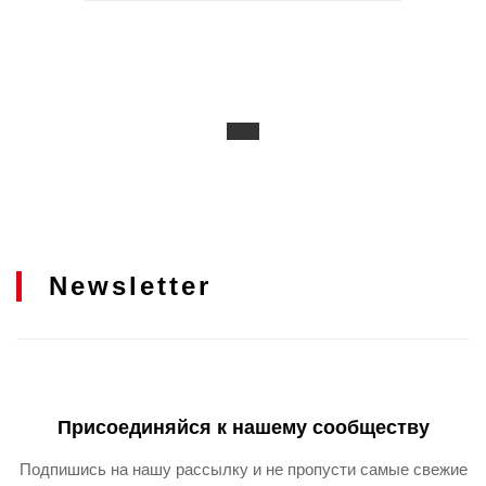
Newsletter
Присоединяйся к нашему сообществу
Подпишись на нашу рассылку и не пропусти самые свежие