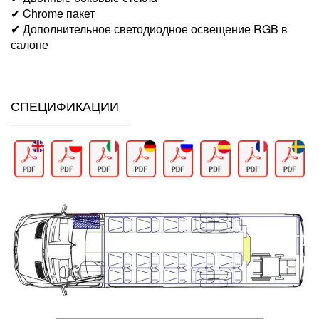
✔ Chrome пакет
✔ Дополнительное светодиодное освещение RGB в
салоне
СПЕЦИФИКАЦИИ