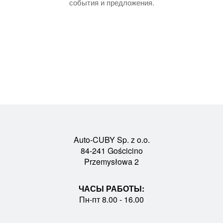
события и предложения.
Auto-CUBY Sp. z o.o.
84-241 Gościcino
Przemysłowa 2
ЧАСЫ РАБОТЫ:
Пн-пт 8.00 - 16.00