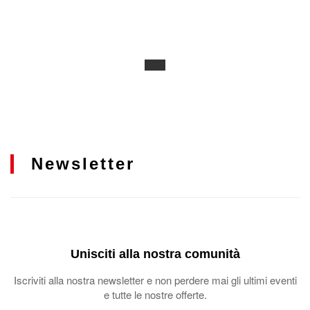
Newsletter
Unisciti alla nostra comunità
Iscriviti alla nostra newsletter e non perdere mai gli ultimi eventi
e tutte le nostre offerte.