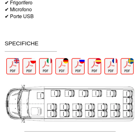
✔ Frigorifero
✔ Microfono
✔ Porte USB
SPECIFICHE