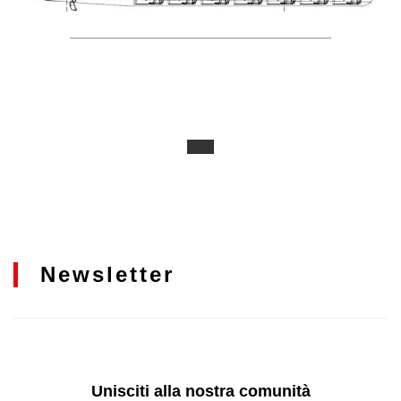
Newsletter
Unisciti alla nostra comunità