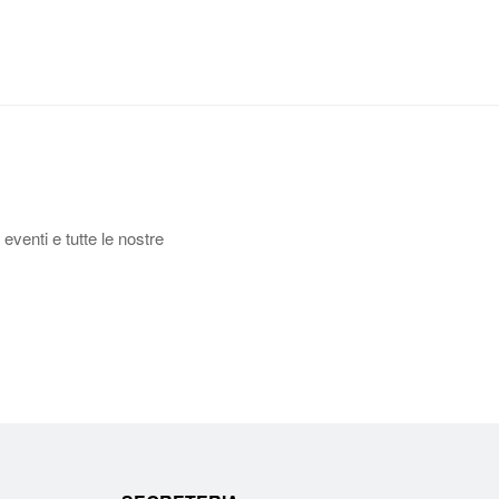
 eventi e tutte le nostre