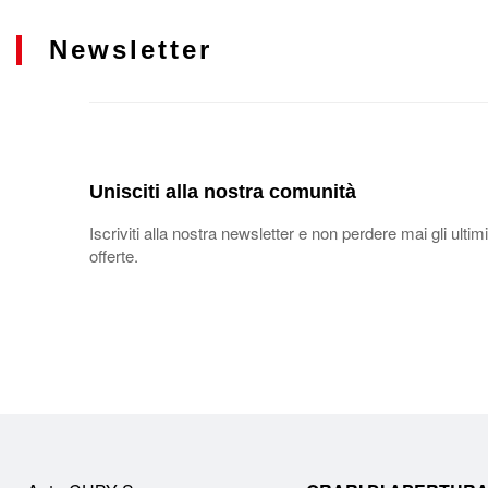
Newsletter
Unisciti alla nostra comunità
Iscriviti alla nostra newsletter e non perdere mai gli ultimi
offerte.