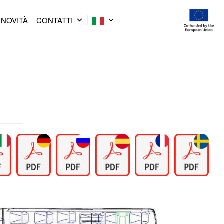
NOVITÀ
CONTATTI