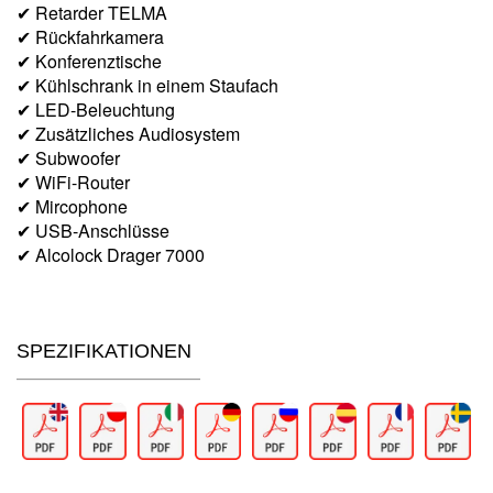
✔ Retarder TELMA
✔ Rückfahrkamera
✔ Konferenztische
✔ Kühlschrank in einem Staufach
✔ LED-Beleuchtung
✔ Zusätzliches Audiosystem
✔ Subwoofer
✔ WiFi-Router
✔ Mircophone
✔ USB-Anschlüsse
✔ Alcolock Drager 7000
SPEZIFIKATIONEN