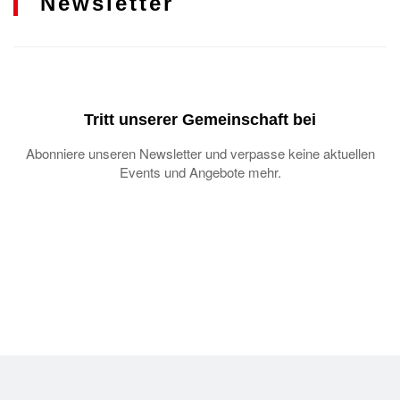
Newsletter
Tritt unserer Gemeinschaft bei
Abonniere unseren Newsletter und verpasse keine aktuellen
Events und Angebote mehr.