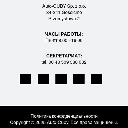
Auto-CUBY Sp. z o.o.
84-241 Gościcino
Przemysłowa 2
ЧАСЫ РАБОТЫ:
Пн-пт 8.00 - 16.00
СЕКРЕТАРИАТ:
tel. 00 48 509 388 082
Политика конфиденциальности
Copyright © 2025 Auto-Cuby. Все права защищены.