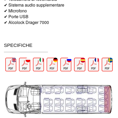
✔ Sistema audio supplementare
✔ Microfono
✔ Porte USB
✔ Alcolock Drager 7000
SPECIFICHE