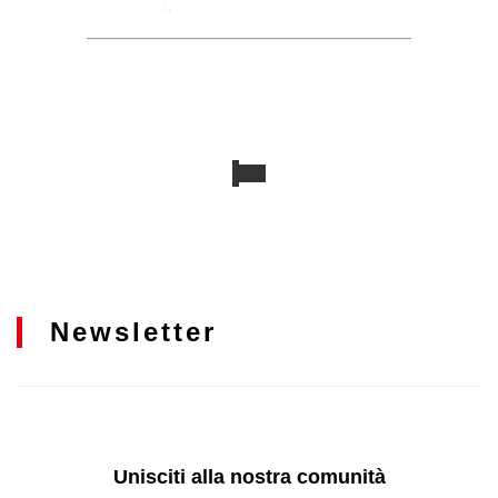
Newsletter
Unisciti alla nostra comunità