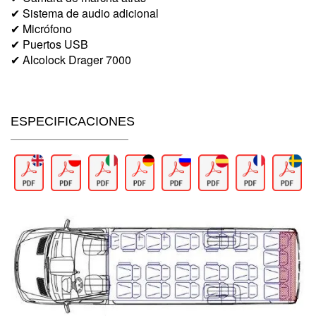
✔ Sistema de audio adicional
✔ Micrófono
✔ Puertos USB
✔ Alcolock Drager 7000
ESPECIFICACIONES