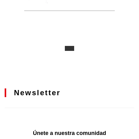
Newsletter
Únete a nuestra comunidad