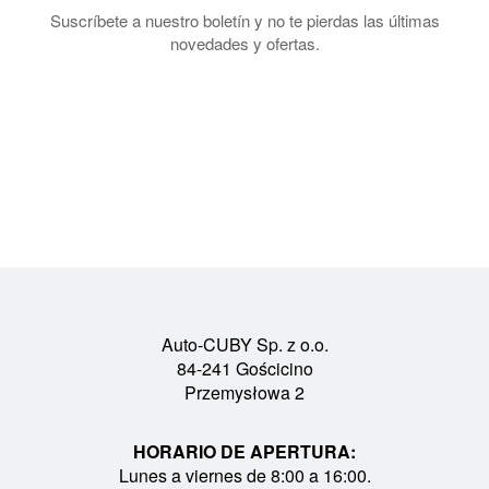
Suscríbete a nuestro boletín y no te pierdas las últimas
novedades y ofertas.
Auto-CUBY Sp. z o.o.
84-241 Gościcino
Przemysłowa 2
HORARIO DE APERTURA:
Lunes a viernes de 8:00 a 16:00.