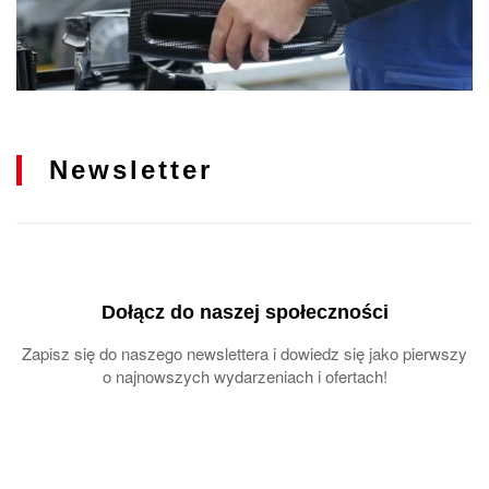
Newsletter
Dołącz do naszej społeczności
Zapisz się do naszego newslettera i dowiedz się jako pierwszy
o najnowszych wydarzeniach i ofertach!