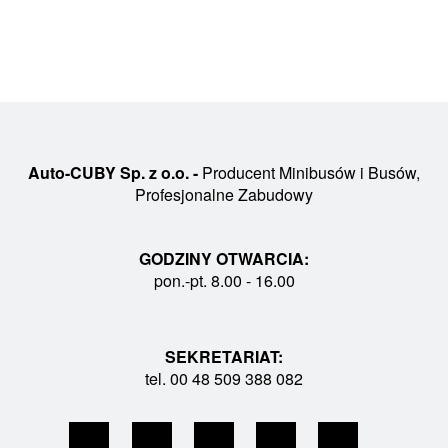
Auto-CUBY Sp. z o.o. -
Producent Minibusów i Busów,
Profesjonalne Zabudowy
GODZINY OTWARCIA:
pon.-pt. 8.00 - 16.00
SEKRETARIAT:
tel. 00 48 509 388 082