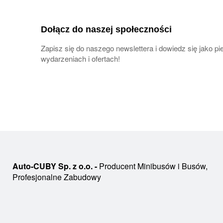
Dołącz do naszej społeczności
Zapisz się do naszego newslettera i dowiedz się jako 
wydarzeniach i ofertach!
Auto-CUBY Sp. z o.o. -
Producent Minibusów i Busów,
Profesjonalne Zabudowy