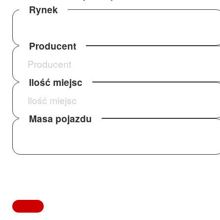
Rynek
Producent
Ilość miejsc
Masa pojazdu