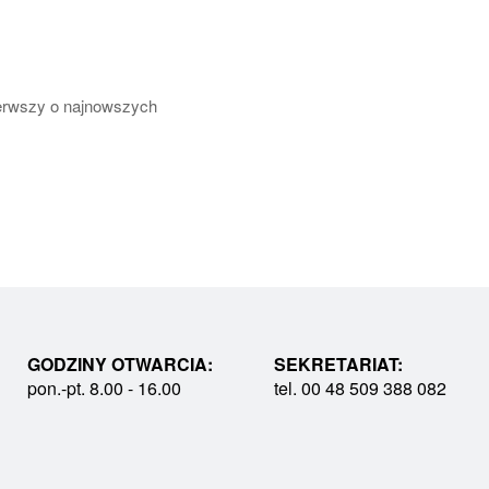
pierwszy o najnowszych
GODZINY OTWARCIA:
SEKRETARIAT:
pon.-pt. 8.00 - 16.00
tel. 00 48 509 388 082