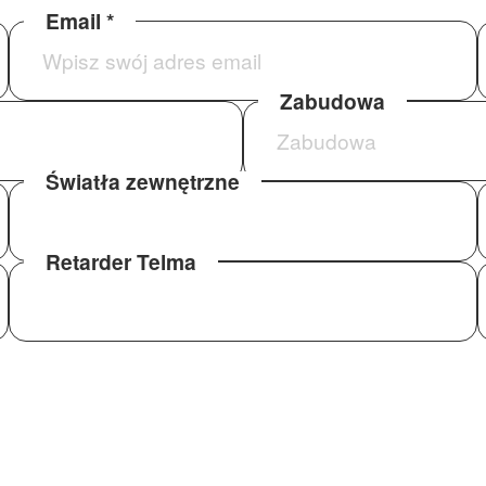
Email *
Zabudowa
Światła zewnętrzne
Retarder Telma