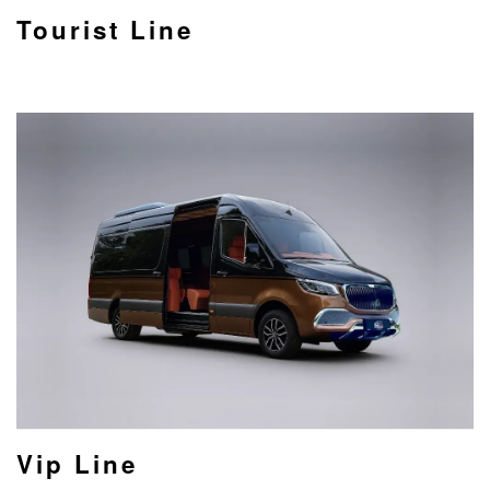
Tourist Line
Vip Line