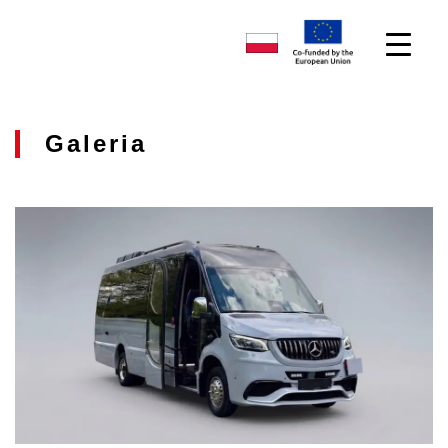
Galeria