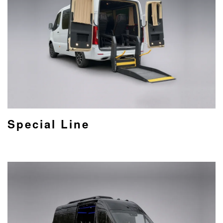
Special Line