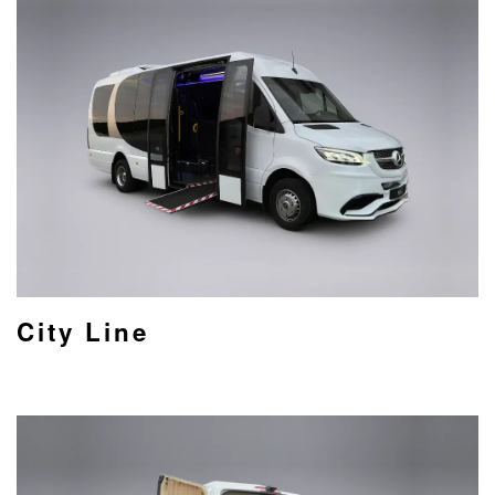
City Line