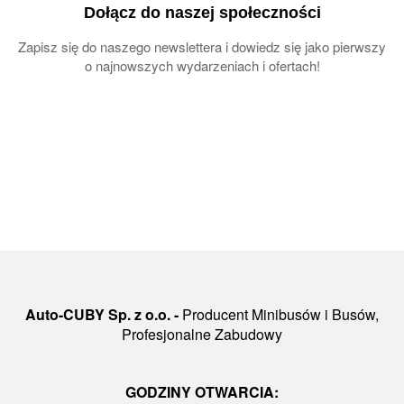
Dołącz do naszej społeczności
Zapisz się do naszego newslettera i dowiedz się jako pierwszy
o najnowszych wydarzeniach i ofertach!
Auto-CUBY Sp. z o.o. -
Producent Minibusów i Busów,
Profesjonalne Zabudowy
GODZINY OTWARCIA: