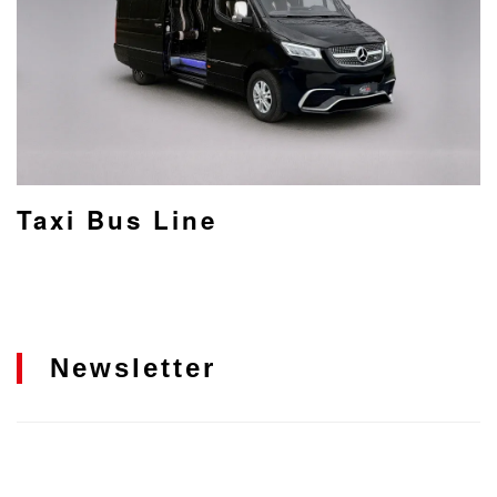
Taxi Bus Line
Newsletter