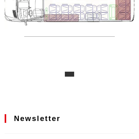
Newsletter