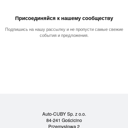
Присоединяйся к нашему сообществу
Подпишись на нашу рассылку и не пропусти самые свежие
события и предложения.
Auto-CUBY Sp. z o.o.
84-241 Gościcino
Przemysłowa 2