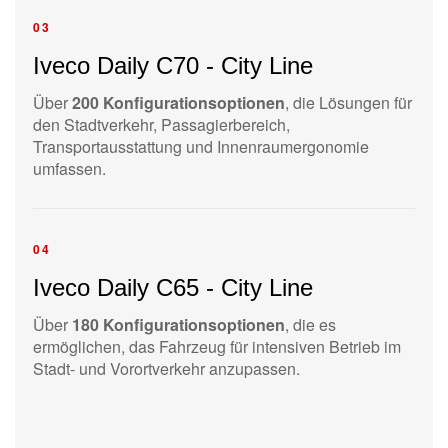
03
Iveco Daily C70 - City Line
Über
200 Konfigurationsoptionen
, die Lösungen für
den Stadtverkehr, Passagierbereich,
Transportausstattung und Innenraumergonomie
umfassen.
04
Iveco Daily C65 - City Line
Über
180 Konfigurationsoptionen
, die es
ermöglichen, das Fahrzeug für intensiven Betrieb im
Stadt- und Vorortverkehr anzupassen.