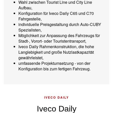
Wahl zwischen Tourist Line und City Line
Aufbau,
Konfiguration für Iveco Daily C65 und C70
Fahrgestelle,
individuelle Preisgestaltung durch Auto-CUBY
Spezialisten,
Möglichkeit zur Anpassung des Fahrzeugs für
Stadt-, Vorort- oder Touristentransport,
Iveco Daily Rahmenkonstruktion, die hohe
Langlebigkeit und große Nutzlastkapazität
gewährleistet,
umfassende Projektumsetzung - von der
Konfiguration bis zum fertigen Fahrzeug.
IVECO DAILY
Iveco Daily