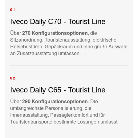
01
Iveco Daily C70 - Tourist Line
Über
270 Konfigurationsoptionen
, die
Sitzanordnung, Touristenausstattung, elektrische
Reisebustüren, Gepäckraum und eine große Auswahl
an Zusatzausstattung umfassen.
02
Iveco Daily C65 - Tourist Line
Über
290 Konfigurationsoptionen
. Die
umfangreichste Personalisierung, die
Innenausstattung, Passagierkomfort und für
Touristentransporte bestimmte Lösungen umfasst.