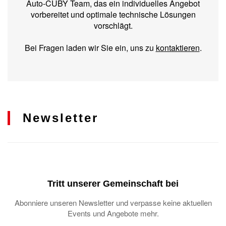
Auto-CUBY Team, das ein individuelles Angebot
vorbereitet und optimale technische Lösungen
vorschlägt.
Bei Fragen laden wir Sie ein, uns zu
kontaktieren
.
Newsletter
Tritt unserer Gemeinschaft bei
Abonniere unseren Newsletter und verpasse keine aktuellen
Events und Angebote mehr.