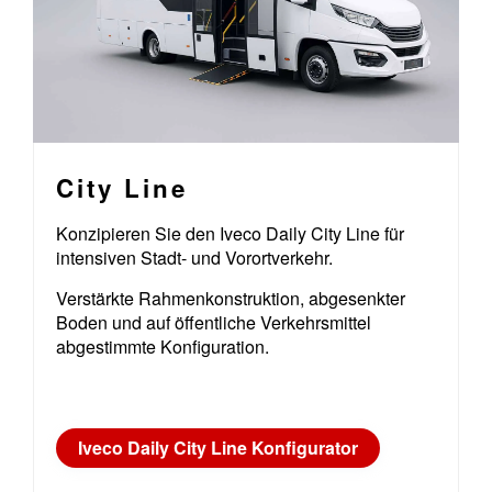
City Line
Konzipieren Sie den Iveco Daily City Line für
intensiven Stadt- und Vorortverkehr.
Verstärkte Rahmenkonstruktion, abgesenkter
Boden und auf öffentliche Verkehrsmittel
abgestimmte Konfiguration.
Iveco Daily City Line Konfigurator