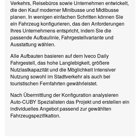
Verkehrs, Reisebüros sowie Unternehmen entwickelt,
die den Kauf moderner Minibusse und Midibusse
planen. In wenigen einfachen Schritten können Sie
ein Fahrzeug konfigurieren, das den Anforderungen
Ihres Unternehmens entspricht, indem Sie die
passende Aufbaulinie, Fahrgestellvariante und
Ausstattung wählen.
Alle Aufbauten basieren auf dem Iveco Daily
Fahrgestell, das hohe Langlebigkeit, größere
Nutzlastkapazität und die Möglichkeit intensiver
Nutzung sowohl im Stadtverkehr als auch bei
touristischen Fernfahrten gewährleistet.
Nach Übermittlung der Konfiguration analysieren
Auto-CUBY Spezialisten das Projekt und erstellen ein
individuelles Angebot passend zur gewählten
Fahrzeugspezifikation.