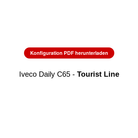
Konfiguration PDF herunterladen
Iveco Daily C65 -
Tourist Line