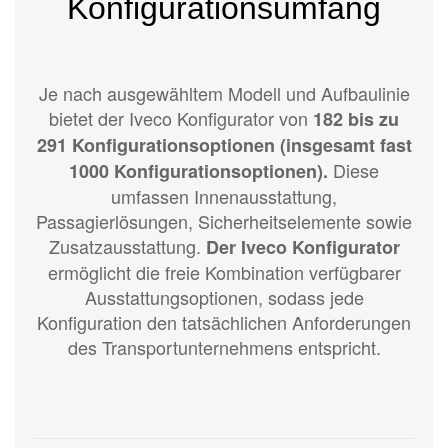
Konfigurationsumfang
Je nach ausgewähltem Modell und Aufbaulinie
bietet der Iveco Konfigurator von
182 bis zu
291 Konfigurationsoptionen (insgesamt fast
Diese
1000 Konfigurationsoptionen).
umfassen Innenausstattung,
Passagierlösungen, Sicherheitselemente sowie
Zusatzausstattung.
Der Iveco Konfigurator
ermöglicht die freie Kombination verfügbarer
Ausstattungsoptionen, sodass jede
Konfiguration den tatsächlichen Anforderungen
des Transportunternehmens entspricht.