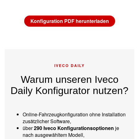
Konfiguration PDF herunterladen
IVECO DAILY
Warum unseren Iveco
Daily Konfigurator nutzen?
Online-Fahrzeugkonfiguration ohne Installation
zusätzlicher Software,
über
290 Iveco Konfigurationsoptionen
je
nach ausgewähltem Modell,