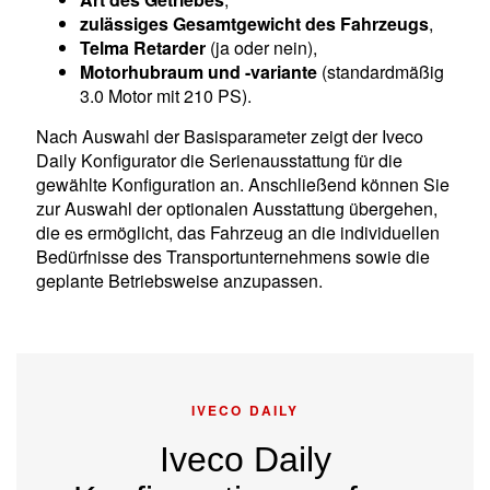
zulässiges Gesamtgewicht des Fahrzeugs
,
Telma Retarder
(ja oder nein),
Motorhubraum und -variante
(standardmäßig
3.0 Motor mit 210 PS).
Nach Auswahl der Basisparameter zeigt der Iveco
Daily Konfigurator die Serienausstattung für die
gewählte Konfiguration an. Anschließend können Sie
zur Auswahl der optionalen Ausstattung übergehen,
die es ermöglicht, das Fahrzeug an die individuellen
Bedürfnisse des Transportunternehmens sowie die
geplante Betriebsweise anzupassen.
IVECO DAILY
Iveco Daily