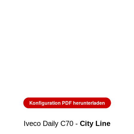
Konfiguration PDF herunterladen
Iveco Daily C70 -
City Line