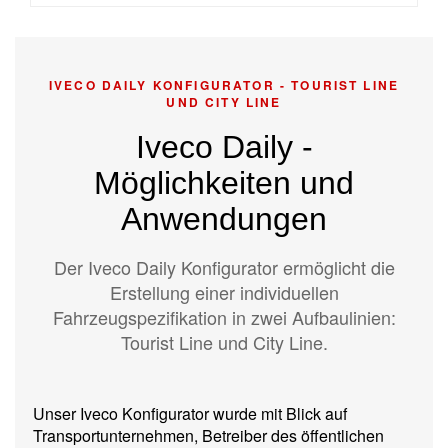
IVECO DAILY KONFIGURATOR - TOURIST LINE
UND CITY LINE
Iveco Daily -
Möglichkeiten und
Anwendungen
Der Iveco Daily Konfigurator ermöglicht die
Erstellung einer individuellen
Fahrzeugspezifikation in zwei Aufbaulinien:
Tourist Line
und
City Line
.
Unser Iveco Konfigurator wurde mit Blick auf
Transportunternehmen, Betreiber des öffentlichen