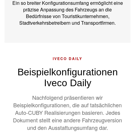
Ein so breiter Konfigurationsumfang ermöglicht eine
präzise Anpassung des Fahrzeugs an die
Bedürfnisse von Touristikunternehmen,
Stadtverkehrsbetreibern und Transportfirmen.
IVECO DAILY
Beispielkonfigurationen
Iveco Daily
Nachfolgend präsentieren wir
Beispielkonfigurationen, die auf tatsächlichen
Auto-CUBY Realisierungen basieren. Jedes
Dokument stellt eine andere Fahrzeugversion
und den Ausstattungsumfang dar.