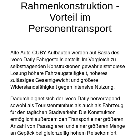
Rahmenkonstruktion -
Vorteil im
Personentransport
Alle Auto-CUBY Aufbauten werden auf Basis des
Iveco Daily Fahrgestells erstellt. Im Vergleich zu
selbsttragenden Konstruktionen gewährleistet diese
Lösung höhere Fahrzeugsteifigkeit, höheres
zulässiges Gesamtgewicht und größere
Widerstandsfähigkeit gegen intensive Nutzung.
Dadurch eignet sich der Iveco Daily hervorragend
sowohl als Touristenminibus als auch als Fahrzeug
für den täglichen Stadtverkehr. Die Konstruktion
ermöglicht außerdem den Transport einer größeren
Anzahl von Passagieren und einer größeren Menge
an Gepäck bei gleichzeitig hohem Reisekomfort.