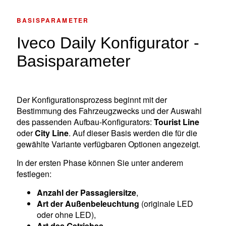
BASISPARAMETER
Iveco Daily Konfigurator -
Basisparameter
Der Konfigurationsprozess beginnt mit der
Bestimmung des Fahrzeugzwecks und der Auswahl
des passenden Aufbau-Konfigurators:
Tourist Line
oder
City Line
. Auf dieser Basis werden die für die
gewählte Variante verfügbaren Optionen angezeigt.
In der ersten Phase können Sie unter anderem
festlegen:
Anzahl der Passagiersitze
,
Art der Außenbeleuchtung
(originale LED
oder ohne LED),
Art des Getriebes
,