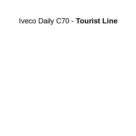
Iveco Daily C70 -
Tourist Line