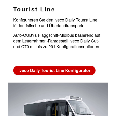
Tourist Line
Konfigurieren Sie den Iveco Daily Tourist Line
für touristische und Überlandtransporte.
Auto-CUBYs Flaggschiff-Midibus basierend auf
dem Leiterrahmen-Fahrgestell Iveco Daily C65
und C70 mit bis zu 291 Konfigurationsoptionen.
Iveco Daily Tourist Line Konfigurator