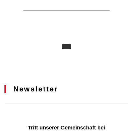
Newsletter
Tritt unserer Gemeinschaft bei