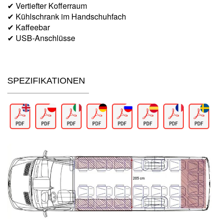
✔ Vertiefter Kofferraum
✔ Kühlschrank im Handschuhfach
✔ Kaffeebar
✔ USB-Anschlüsse
SPEZIFIKATIONEN