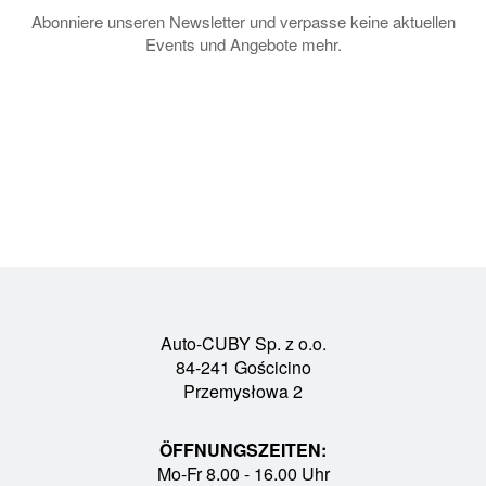
Abonniere unseren Newsletter und verpasse keine aktuellen
Events und Angebote mehr.
Auto-CUBY Sp. z o.o.
84-241 Gościcino
Przemysłowa 2
ÖFFNUNGSZEITEN:
Mo-Fr 8.00 - 16.00 Uhr