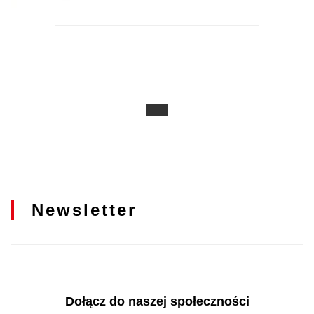
Newsletter
Dołącz do naszej społeczności