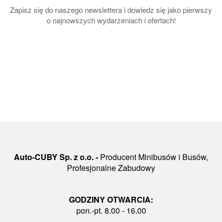
Zapisz się do naszego newslettera i dowiedz się jako pierwszy
o najnowszych wydarzeniach i ofertach!
Auto-CUBY Sp. z o.o. -
Producent Minibusów i Busów,
Profesjonalne Zabudowy
GODZINY OTWARCIA:
pon.-pt. 8.00 - 16.00