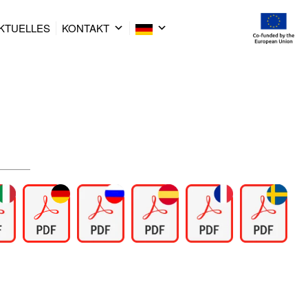
KTUELLES
KONTAKT