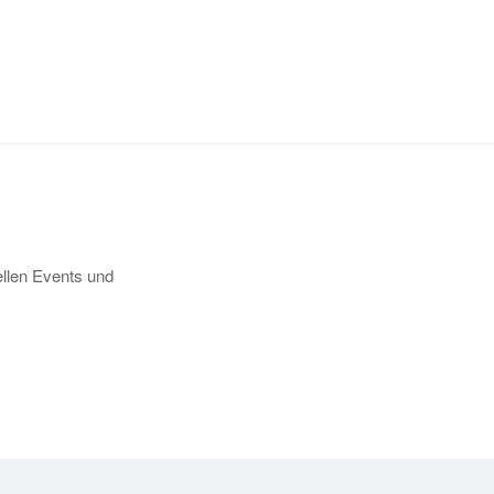
llen Events und