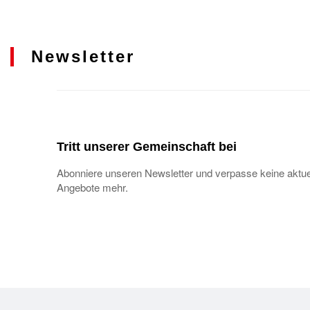
Newsletter
Tritt unserer Gemeinschaft bei
Abonniere unseren Newsletter und verpasse keine aktue
Angebote mehr.