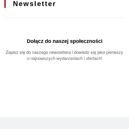
Newsletter
Dołącz do naszej społeczności
Zapisz się do naszego newslettera i dowiedz się jako pierwszy
o najnowszych wydarzeniach i ofertach!