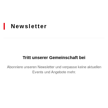
Newsletter
Tritt unserer Gemeinschaft bei
Abonniere unseren Newsletter und verpasse keine aktuellen
Events und Angebote mehr.