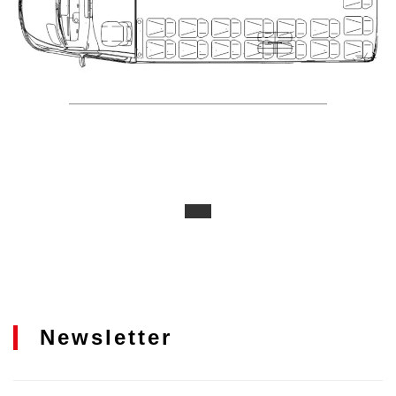
Newsletter