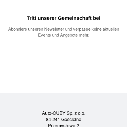
Tritt unserer Gemeinschaft bei
Abonniere unseren Newsletter und verpasse keine aktuellen
Events und Angebote mehr.
Auto-CUBY Sp. z o.o.
84-241 Gościcino
Przemysłowa 2