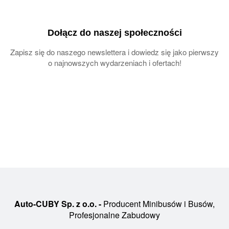
Dołącz do naszej społeczności
Zapisz się do naszego newslettera i dowiedz się jako pierwszy
o najnowszych wydarzeniach i ofertach!
Auto-CUBY Sp. z o.o. -
Producent Minibusów i Busów,
Profesjonalne Zabudowy