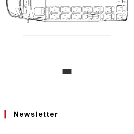
Newsletter