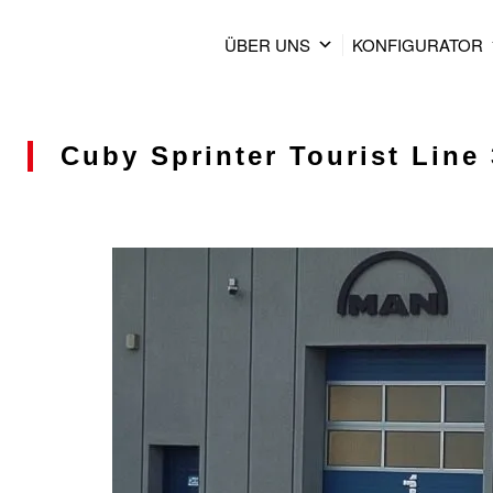
ÜBER UNS
KONFIGURATOR
Cuby Sprinter Tourist Line 