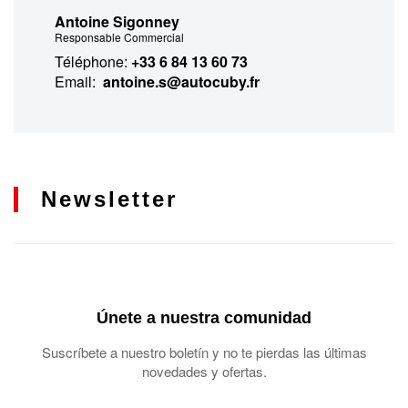
Antoine Sigonney
Responsable Commercial
Téléphone:
+33 6 84 13 60 73
Email:
antoine.s@autocuby.fr
Newsletter
Únete a nuestra comunidad
Suscríbete a nuestro boletín y no te pierdas las últimas
novedades y ofertas.