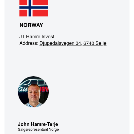
NORWAY
JT Hamre Invest
Address:
Djupedalsvegen 34, 6740 Selje
John Hamre-Terje
Salgsrepresentant Norge