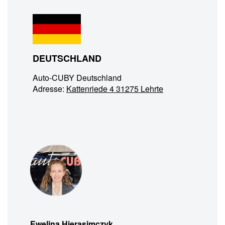
DEUTSCHLAND
Auto-CUBY Deutschland
Adresse:
Kattenriede 4 31275 Lehrte
Ewelina Hierasimczyk