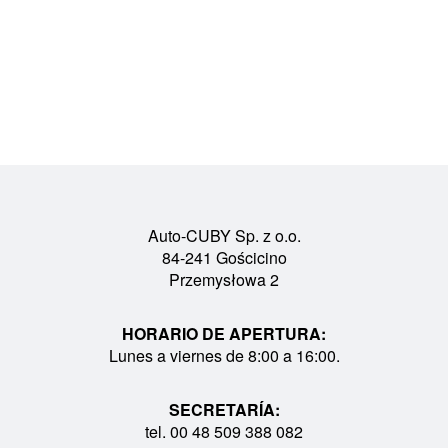
Auto-CUBY Sp. z o.o.
84-241 Gościcino
Przemysłowa 2
HORARIO DE APERTURA:
Lunes a viernes de 8:00 a 16:00.
SECRETARÍA:
tel. 00 48 509 388 082