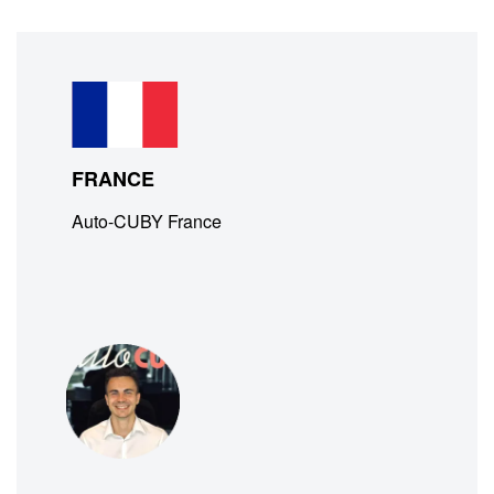
FRANCE
Auto-CUBY France