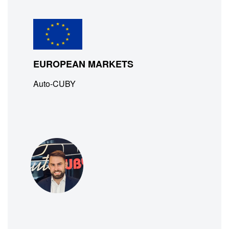
EUROPEAN MARKETS
Auto-CUBY