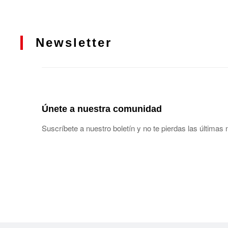
Newsletter
Únete a nuestra comunidad
Suscríbete a nuestro boletín y no te pierdas las últimas