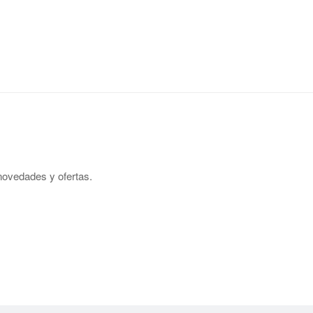
 novedades y ofertas.