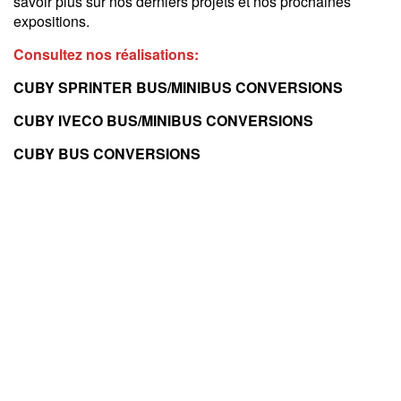
savoir plus sur nos derniers projets et nos prochaines
expositions.
Consultez nos réalisations:
CUBY SPRINTER BUS/MINIBUS CONVERSIONS
CUBY IVECO BUS/MINIBUS CONVERSIONS
CUBY BUS CONVERSIONS