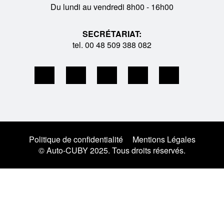
Du lundi au vendredi 8h00 - 16h00
SECRÉTARIAT:
tel. 00 48 509 388 082
Politique de confidentialité
Mentions Légales
© Auto-CUBY 2025. Tous droits réservés.