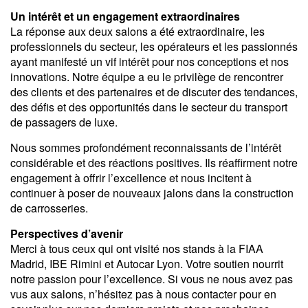
Un intérêt et un engagement extraordinaires
La réponse aux deux salons a été extraordinaire, les
professionnels du secteur, les opérateurs et les passionnés
ayant manifesté un vif intérêt pour nos conceptions et nos
innovations. Notre équipe a eu le privilège de rencontrer
des clients et des partenaires et de discuter des tendances,
des défis et des opportunités dans le secteur du transport
de passagers de luxe.
Nous sommes profondément reconnaissants de l’intérêt
considérable et des réactions positives. Ils réaffirment notre
engagement à offrir l’excellence et nous incitent à
continuer à poser de nouveaux jalons dans la construction
de carrosseries.
Perspectives d’avenir
Merci à tous ceux qui ont visité nos stands à la FIAA
Madrid, IBE Rimini et Autocar Lyon. Votre soutien nourrit
notre passion pour l’excellence. Si vous ne nous avez pas
vus aux salons, n’hésitez pas à nous contacter pour en