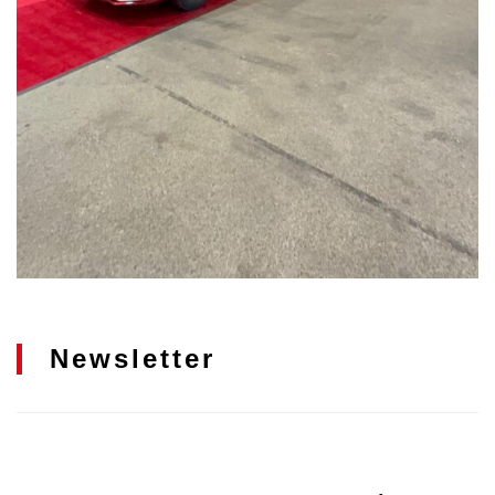
Newsletter