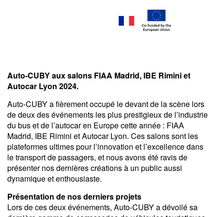
Auto-CUBY aux salons FIAA Madrid, IBE Rimini et
Autocar Lyon 2024.
Auto-CUBY a fièrement occupé le devant de la scène lors
de deux des événements les plus prestigieux de l’industrie
du bus et de l’autocar en Europe cette année : FIAA
Madrid, IBE Rimini et Autocar Lyon. Ces salons sont les
plateformes ultimes pour l’innovation et l’excellence dans
le transport de passagers, et nous avons été ravis de
présenter nos dernières créations à un public aussi
dynamique et enthousiaste.
Présentation de nos derniers projets
Lors de ces deux événements, Auto-CUBY a dévoilé sa