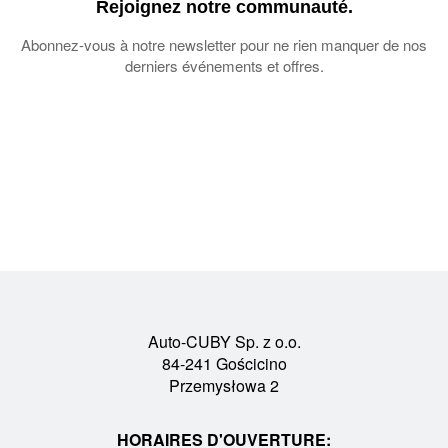
Rejoignez notre communauté.
Abonnez-vous à notre newsletter pour ne rien manquer de nos
derniers événements et offres.
Auto-CUBY Sp. z o.o.
84-241 Gościcino
Przemysłowa 2
HORAIRES D'OUVERTURE: