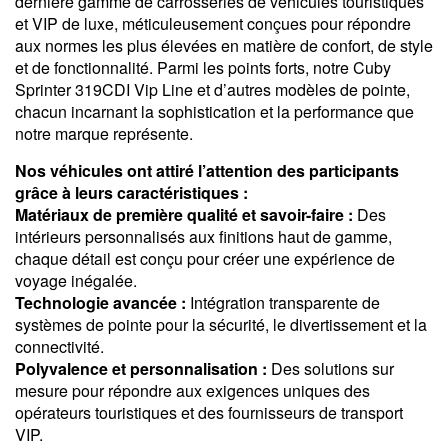
dernière gamme de carrosseries de véhicules touristiques
et VIP de luxe, méticuleusement conçues pour répondre
aux normes les plus élevées en matière de confort, de style
et de fonctionnalité. Parmi les points forts, notre Cuby
Sprinter 319CDI Vip Line et d’autres modèles de pointe,
chacun incarnant la sophistication et la performance que
notre marque représente.
Nos véhicules ont attiré l’attention des participants
grâce à leurs caractéristiques :
Matériaux de première qualité et savoir-faire :
Des
intérieurs personnalisés aux finitions haut de gamme,
chaque détail est conçu pour créer une expérience de
voyage inégalée.
Technologie avancée :
Intégration transparente de
systèmes de pointe pour la sécurité, le divertissement et la
connectivité.
Polyvalence et personnalisation :
Des solutions sur
mesure pour répondre aux exigences uniques des
opérateurs touristiques et des fournisseurs de transport
VIP.