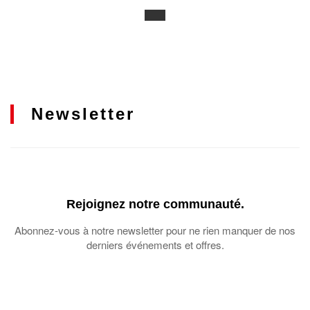
Newsletter
Rejoignez notre communauté.
Abonnez-vous à notre newsletter pour ne rien manquer de nos
derniers événements et offres.