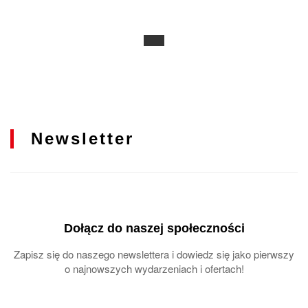
Newsletter
Dołącz do naszej społeczności
Zapisz się do naszego newslettera i dowiedz się jako pierwszy
o najnowszych wydarzeniach i ofertach!