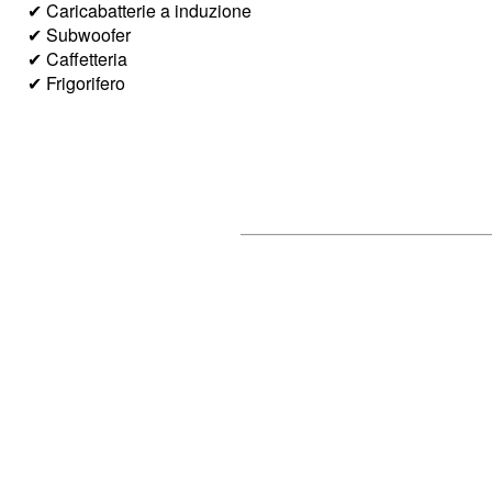
✔ Caricabatterie a induzione
✔ Subwoofer
✔ Caffetteria
✔ Frigorifero