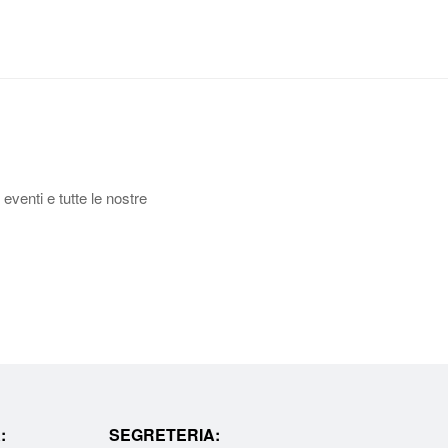
 eventi e tutte le nostre
:
SEGRETERIA: