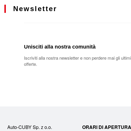
Newsletter
Unisciti alla nostra comunità
Iscriviti alla nostra newsletter e non perdere mai gli ultimi
offerte.
Auto-CUBY Sp. z o.o.
ORARI DI APERTURA