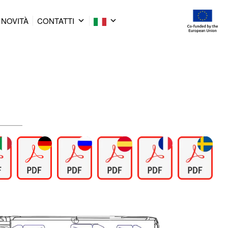
NOVITÀ
CONTATTI