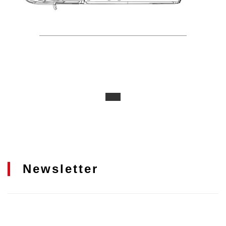
Newsletter