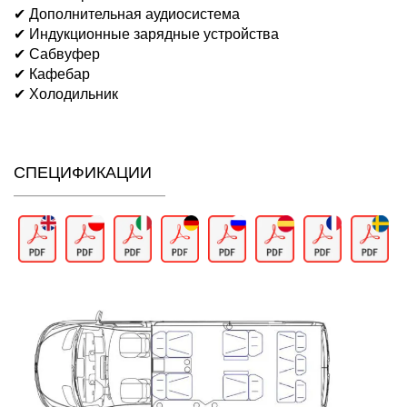
✔ Дополнительная аудиосистема
✔ Индукционные зарядные устройства
✔ Сабвуфер
✔ Кафебар
✔ Холодильник
СПЕЦИФИКАЦИИ