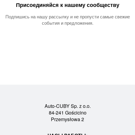
Присоединяйся к нашему сообществу
Подпишись на нашу рассылку и не пропусти самые свежие
события и предложения.
Auto-CUBY Sp. z o.o.
84-241 Gościcino
Przemysłowa 2