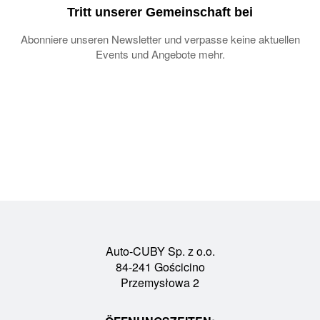
Tritt unserer Gemeinschaft bei
Abonniere unseren Newsletter und verpasse keine aktuellen
Events und Angebote mehr.
Auto-CUBY Sp. z o.o.
84-241 Gościcino
Przemysłowa 2