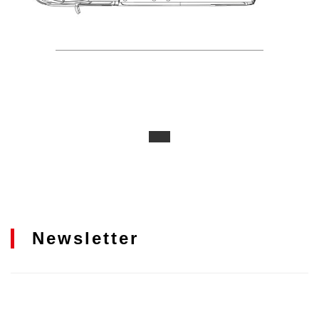
Newsletter