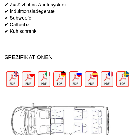
✔ Zusätzliches Audiosystem
✔ Induktionsladegeräte
✔ Subwoofer
✔ Caffeebar
✔ Kühlschrank
SPEZIFIKATIONEN