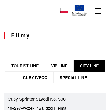
Filmy
TOURIST LINE
VIP LINE
CITY LINE
CUBY IVECO
SPECIAL LINE
Cuby Sprinter 519cdi No. 500
16+2+7+wózek inwalidzki | Telma