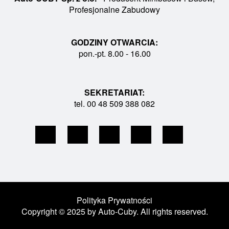
Profesjonalne Zabudowy
GODZINY OTWARCIA:
pon.-pt. 8.00 - 16.00
SEKRETARIAT:
tel. 00 48 509 388 082
Polityka Prywatności
Copyright © 2025 by Auto-Cuby. All rights reserved.