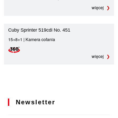
więcej
Cuby Sprinter 519cdi No. 451
15+8+1 | Kamera cofania
więcej
Newsletter