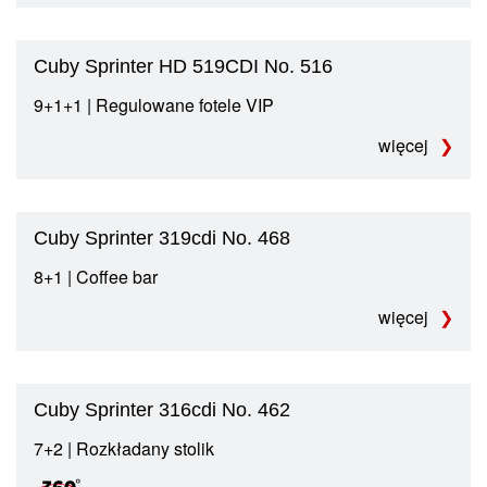
Cuby Sprinter HD 519CDI No. 516
9+1+1 | Regulowane fotele VIP
więcej
Cuby Sprinter 319cdi No. 468
8+1 | Coffee bar
więcej
Cuby Sprinter 316cdi No. 462
7+2 | Rozkładany stolik