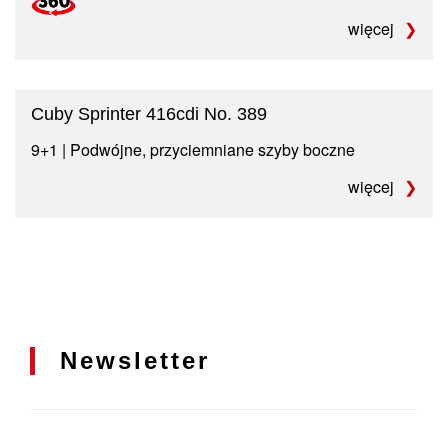
więcej
Cuby Sprinter 416cdi No. 389
9+1 | Podwójne, przyciemniane szyby boczne
więcej
Newsletter