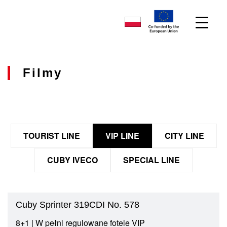
Filmy
TOURIST LINE
VIP LINE
CITY LINE
CUBY IVECO
SPECIAL LINE
Cuby Sprinter 319CDI No. 578
8+1 | W pełni regulowane fotele VIP