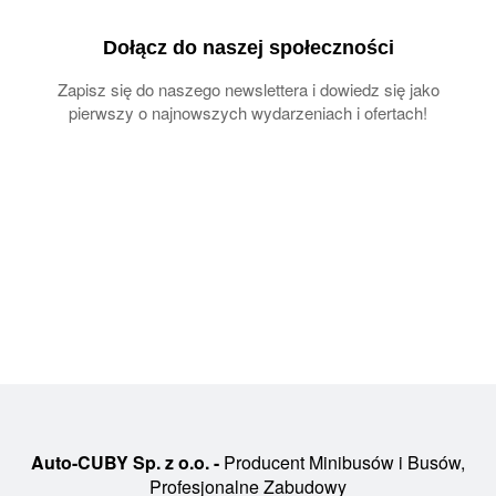
Dołącz do naszej społeczności
Zapisz się do naszego newslettera i dowiedz się jako
pierwszy o najnowszych wydarzeniach i ofertach!
Auto-CUBY Sp. z o.o. -
Producent Minibusów i Busów,
Profesjonalne Zabudowy