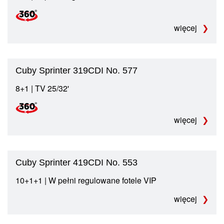
więcej
Cuby Sprinter 319CDI No. 577
8+1 | TV 25/32'
więcej
Cuby Sprinter 419CDI No. 553
10+1+1 | W pełni regulowane fotele VIP
więcej