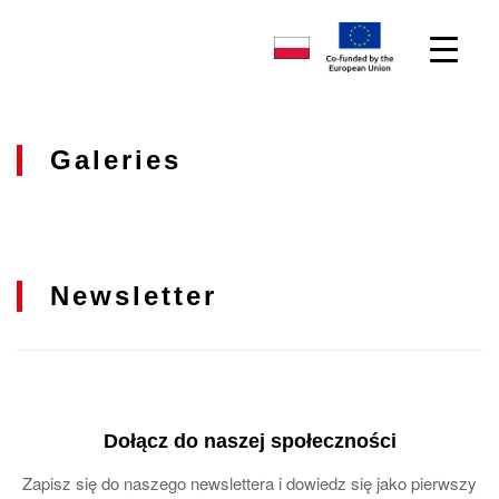
Galeries
Newsletter
Dołącz do naszej społeczności
Zapisz się do naszego newslettera i dowiedz się jako pierwszy